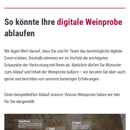
So könnte Ihre
digitale Weinprobe
ablaufen
Wir legen Wert darauf, dass Sie und Ihr Team das bestmögliche digitale
Event erleben. Deshalb stimmen wir im Vorfeld die wichtigsten
Eckpunkte der Verkostung mit Ihnen ab. Natürlich dürfen Sie Wünsche
zum Ablauf und Inhalt der Weinprobe äußern – wir beraten Sie aber auch
gerne und berichten von unseren bisherigen Erfahrungen.
Einen beispielhaften Ablauf unserer Vinovis-Weinprobe haben wir hier
für Sie dargestellt: