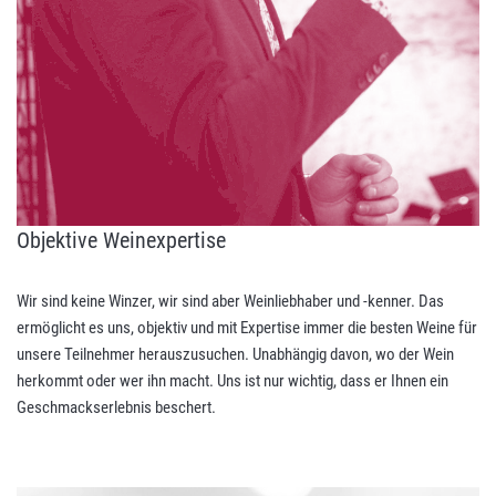
Objektive Weinexpertise
Wir sind keine Winzer, wir sind aber Weinliebhaber und -kenner. Das
ermöglicht es uns, objektiv und mit Expertise immer die besten Weine für
unsere Teilnehmer herauszusuchen. Unabhängig davon, wo der Wein
herkommt oder wer ihn macht. Uns ist nur wichtig, dass er Ihnen ein
Geschmackserlebnis beschert.