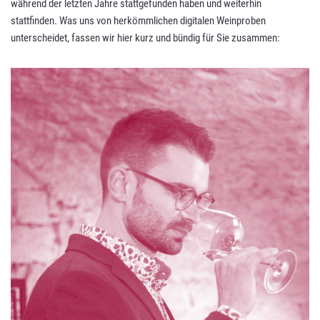
während der letzten Jahre stattgefunden haben und weiterhin
stattfinden. Was uns von herkömmlichen digitalen Weinproben
unterscheidet, fassen wir hier kurz und bündig für Sie zusammen: