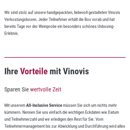
Wir sind stolz auf unsere handgepackten, liebevoll gestalteten Vinovis
Verkostungsboxen. Jeder Teilnehmer erhält die Box vorab und hat
bereits Tage vor der Weinprobe ein besonders schönes Unboxing-
Erlebnis.
Ihre
Vorteile
mit Vinovis
Sparen Sie
wertvolle Zeit
Mit unserem
All-Inclusive Service
müssen Sie sich um nichts mehr
kümmern. Nennen Sie uns einfach die wichtigen Eckdaten wie Datum
und Teilnehmerzahl und wir erledigen den Rest für Sie. Vom
Teilnehmermanagement bis zur Abwicklung und Durchführung wird alles