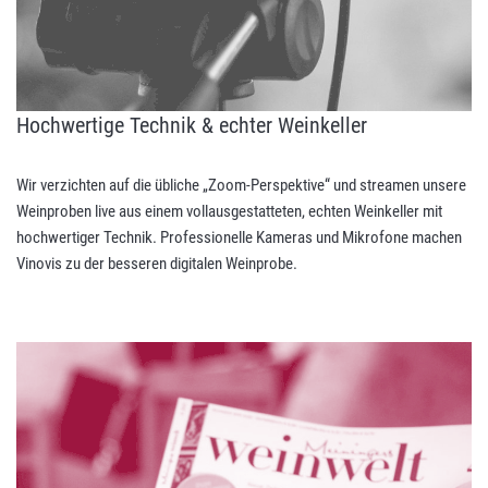
Hochwertige Technik & echter Weinkeller
Wir verzichten auf die übliche „Zoom-Perspektive“ und streamen unsere
Weinproben live aus einem vollausgestatteten, echten Weinkeller mit
hochwertiger Technik. Professionelle Kameras und Mikrofone machen
Vinovis zu der besseren digitalen Weinprobe.