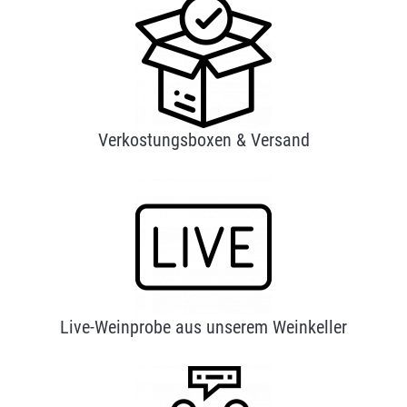
Verkostungsboxen & Versand
Live-Weinprobe aus unserem Weinkeller