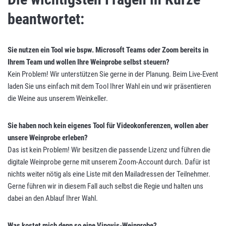
beantwortet:
Sie nutzen ein Tool wie bspw. Microsoft Teams oder Zoom bereits in
Ihrem Team und wollen Ihre Weinprobe selbst steuern?
Kein Problem! Wir unterstützen Sie gerne in der Planung. Beim Live-Event
laden Sie uns einfach mit dem Tool Ihrer Wahl ein und wir präsentieren
die Weine aus unserem Weinkeller.
Sie haben noch kein eigenes Tool für Videokonferenzen, wollen aber
unsere Weinprobe erleben?
Das ist kein Problem! Wir besitzen die passende Lizenz und führen die
digitale Weinprobe gerne mit unserem Zoom-Account durch. Dafür ist
nichts weiter nötig als eine Liste mit den Mailadressen der Teilnehmer.
Gerne führen wir in diesem Fall auch selbst die Regie und halten uns
dabei an den Ablauf Ihrer Wahl.
Was kostet mich denn so eine Vinovis-Weinprobe?