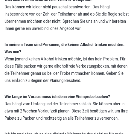
Das können wir leider nicht pauschal beantworten. Das hängt
insbesondere von der Zahl der Teilnehmer ab und ob Sie die Regie selbst
übernehmen möchten oder nicht. Sprechen Sie uns an und wir bereiten
Ihnen gerne ein unverbindliches Angebot vor.
In meinem Team sind Personen, die keinen Alkohol trinken möchten.
Was nun?
Wenn jemand keinen Alkohol trinken möchte, ist das kein Problem. Für
diese Fälle packen wir gerne alkoholfreie Verkostungsboxen, mit denen
die Teilnehmer genau so bei der Probe mitmachen können. Geben Sie
uns einfach zu Beginn der Planung Bescheid.
Wie lange im Voraus muss ich denn eine Weinprobe buchen?
Das hängt vom Umfang und der Teilnehmerzahl ab. Sie können aber in
etwa mit 2 Wochen Vorlaufzeit planen. Diese Zeit benötigen wir, um Ihre
Pakete zu Packen und rechtzeitig an alle Teilnehmer zu versenden.