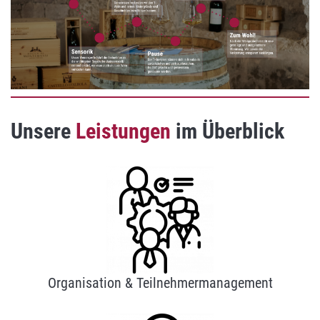
Unsere
Leistungen
im Überblick
Organisation & Teilnehmermanagement