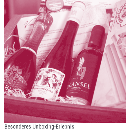
Besonderes Unboxing-Erlebnis