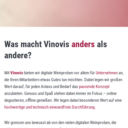
Was macht Vinovis
anders
als
andere?
Mit
Vinovis
bieten wir digitale Weinproben vor allem für
Unternehmen
an,
die Ihren Mitarbeitern etwas Gutes tun möchten. Dabei legen wir großen
Wert darauf, für jeden Anlass und Bedarf das
passende Konzept
anzubieten. Genuss und Spaß stehen dabei immer im Fokus – online
degustieren, offline genießen. Wir legen dabei besonderen Wert auf eine
hochwertige und technisch einwandfreie Durchführung.
Wir grenzen uns bewusst ab von den vielen digitalen Weinproben, die